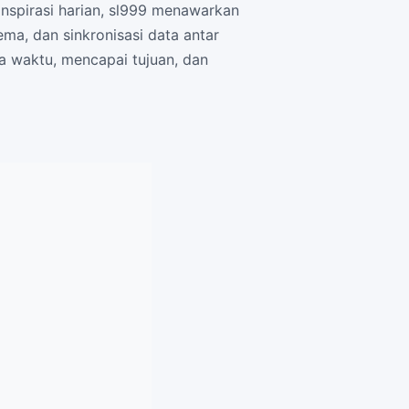
inspirasi harian, sl999 menawarkan
ma, dan sinkronisasi data antar
a waktu, mencapai tujuan, dan