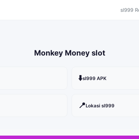
sl999 R
Monkey Money slot
⬇️
sl999 APK
📍
Lokasi sl999