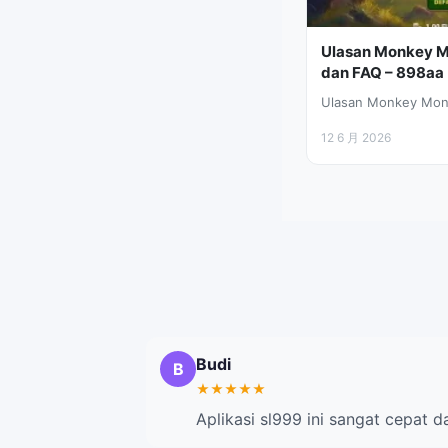
Ulasan Monkey M
dan FAQ – 898aa
Ulasan Monkey Mone
12 6 月 2026
Budi
B
★
★
★
★
★
Aplikasi sl999 ini sangat cepat 