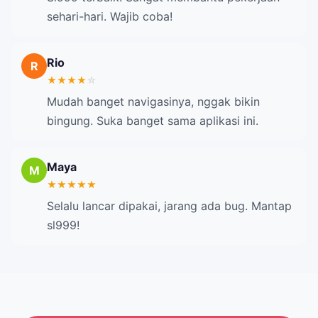
sehari-hari. Wajib coba!
Rio
R
★
★
★
★
☆
Mudah banget navigasinya, nggak bikin
bingung. Suka banget sama aplikasi ini.
Maya
M
★
★
★
★
★
Selalu lancar dipakai, jarang ada bug. Mantap
sl999!