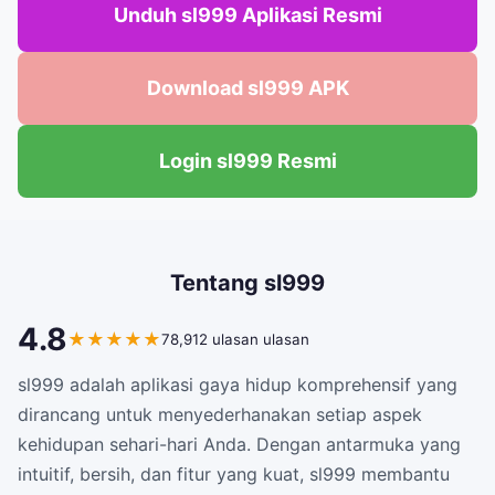
Unduh sl999 Aplikasi Resmi
Download sl999 APK
Login sl999 Resmi
Tentang sl999
4.8
★
★
★
★
★
78,912 ulasan ulasan
sl999 adalah aplikasi gaya hidup komprehensif yang
dirancang untuk menyederhanakan setiap aspek
kehidupan sehari-hari Anda. Dengan antarmuka yang
intuitif, bersih, dan fitur yang kuat, sl999 membantu