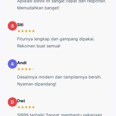
Aplikasi sl999 ini sangat cepat dan responsif.
Memudahkan banget!
Siti
S
★
★
★
★
★
Fiturnya lengkap dan gampang dipakai.
Rekomen buat semua!
Andi
A
★
★
★
★
☆
Desainnya modern dan tampilannya bersih.
Nyaman dipandang!
Dwi
D
★
★
★
★
★
Sl999 terbaik! Sangat membantu pekerjaan