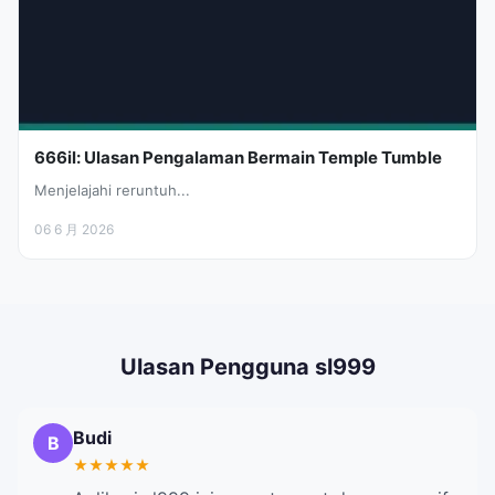
666il: Ulasan Pengalaman Bermain Temple Tumble
Menjelajahi reruntuh...
06 6 月 2026
Ulasan Pengguna sl999
Budi
B
★
★
★
★
★