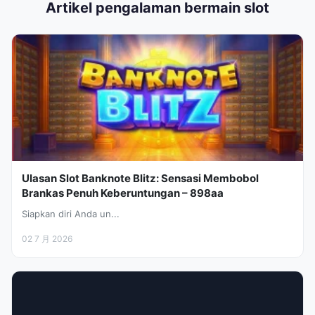
Artikel pengalaman bermain slot
Ulasan Slot Banknote Blitz: Sensasi Membobol
Brankas Penuh Keberuntungan – 898aa
Siapkan diri Anda un...
02 7 月 2026