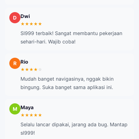
Dwi
D
★
★
★
★
★
Sl999 terbaik! Sangat membantu pekerjaan
sehari-hari. Wajib coba!
Rio
R
★
★
★
★
☆
Mudah banget navigasinya, nggak bikin
bingung. Suka banget sama aplikasi ini.
Maya
M
★
★
★
★
★
Selalu lancar dipakai, jarang ada bug. Mantap
sl999!