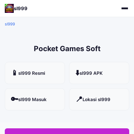
sl999
sl999
Pocket Games Soft
📱
⬇️
sl999 Resmi
sl999 APK
🔑
📍
sl999 Masuk
Lokasi sl999