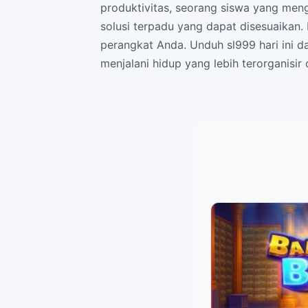
produktivitas, seorang siswa yang meng
solusi terpadu yang dapat disesuaikan.
perangkat Anda. Unduh sl999 hari ini 
menjalani hidup yang lebih terorganisir