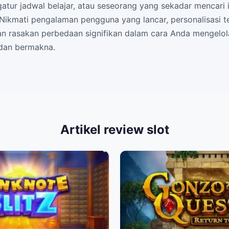
atur jadwal belajar, atau seseorang yang sekadar mencari 
 Nikmati pengalaman pengguna yang lancar, personalisasi te
dan rasakan perbedaan signifikan dalam cara Anda mengelol
 dan bermakna.
Artikel review slot