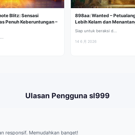
ote Blitz: Sensasi
898aa: Wanted – Petualan
s Penuh Keberuntungan –
Lebih Kelam dan Menantan
Siap untuk beraksi d...
..
14 6 月 2026
Ulasan Pengguna sl999
dan responsif. Memudahkan banget!