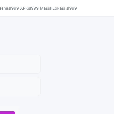
esmi
sl999 APK
sl999 Masuk
Lokasi sl999