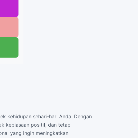
ek kehidupan sehari-hari Anda. Dengan
k kebiasaan positif, dan tetap
onal yang ingin meningkatkan