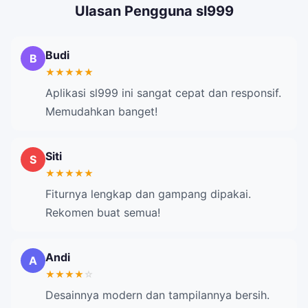
Ulasan Pengguna sl999
Budi
B
★
★
★
★
★
Aplikasi sl999 ini sangat cepat dan responsif.
Memudahkan banget!
Siti
S
★
★
★
★
★
Fiturnya lengkap dan gampang dipakai.
Rekomen buat semua!
Andi
A
★
★
★
★
☆
Desainnya modern dan tampilannya bersih.