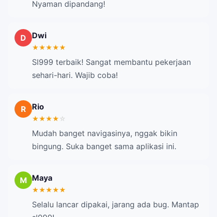
Nyaman dipandang!
Dwi
D
★
★
★
★
★
Sl999 terbaik! Sangat membantu pekerjaan
sehari-hari. Wajib coba!
Rio
R
★
★
★
★
☆
Mudah banget navigasinya, nggak bikin
bingung. Suka banget sama aplikasi ini.
Maya
M
★
★
★
★
★
Selalu lancar dipakai, jarang ada bug. Mantap