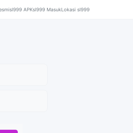
esmi
sl999 APK
sl999 Masuk
Lokasi sl999