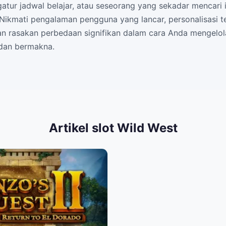
atur jadwal belajar, atau seseorang yang sekadar mencari 
 Nikmati pengalaman pengguna yang lancar, personalisasi te
dan rasakan perbedaan signifikan dalam cara Anda mengelol
 dan bermakna.
Artikel slot Wild West