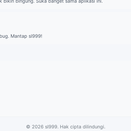
bikin bingung. Suka banget sama aplikasi ini.
 bug. Mantap sl999!
© 2026 sl999. Hak cipta dilindungi.