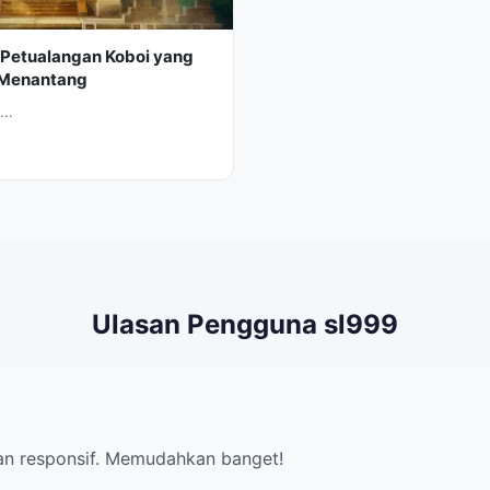
 Petualangan Koboi yang
 Menantang
..
Ulasan Pengguna sl999
dan responsif. Memudahkan banget!