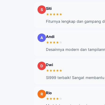
Siti
S
★
★
★
★
★
Fiturnya lengkap dan gampang d
Andi
A
★
★
★
★
☆
Desainnya modern dan tampilann
Dwi
D
★
★
★
★
★
Sl999 terbaik! Sangat membantu p
Rio
R
★
★
★
★
☆