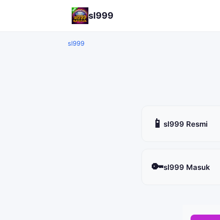
sl999
sl999
📱
sl999 Resmi
🔑
sl999 Masuk