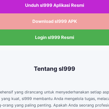
Unduh sl999 Aplikasi Resmi
Download sl999 APK
Login sl999 Resmi
Tentang sl999
rehensif yang dirancang untuk menyederhanakan setiap asp
tur yang kuat, sl999 membantu Anda mengelola tugas, melaca
g-orang yang paling penting. Apakah Anda seorang profesi