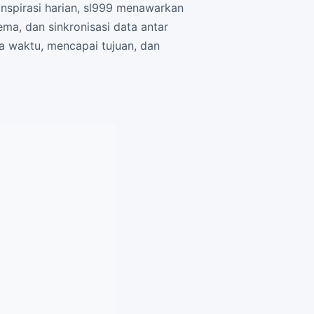
inspirasi harian, sl999 menawarkan
ma, dan sinkronisasi data antar
a waktu, mencapai tujuan, dan