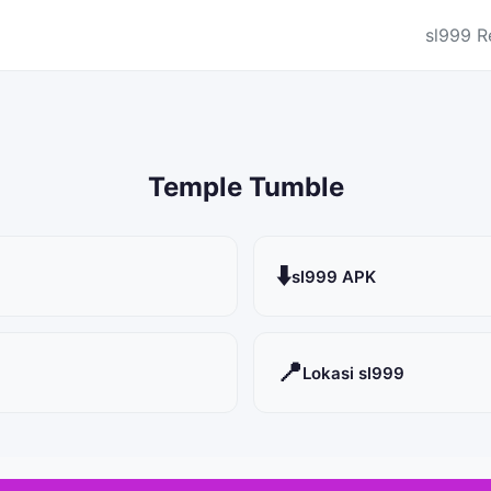
sl999 R
Temple Tumble
⬇️
sl999 APK
📍
Lokasi sl999