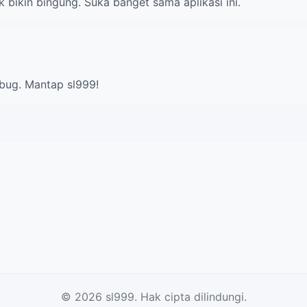
bikin bingung. Suka banget sama aplikasi ini.
 bug. Mantap sl999!
© 2026 sl999. Hak cipta dilindungi.