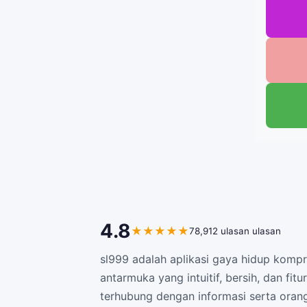
4.8
★
★
★
★
★
78,912 ulasan ulasan
sl999 adalah aplikasi gaya hidup komp
antarmuka yang intuitif, bersih, dan fi
terhubung dengan informasi serta oran