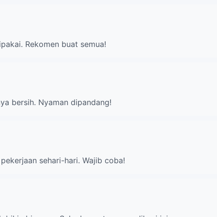
ipakai. Rekomen buat semua!
ya bersih. Nyaman dipandang!
ekerjaan sehari-hari. Wajib coba!