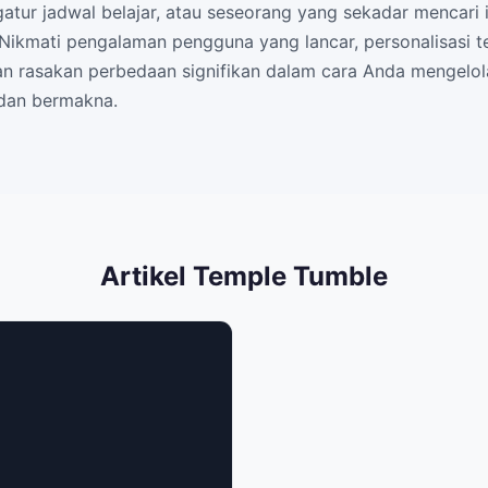
atur jadwal belajar, atau seseorang yang sekadar mencari 
 Nikmati pengalaman pengguna yang lancar, personalisasi te
dan rasakan perbedaan signifikan dalam cara Anda mengelol
 dan bermakna.
Artikel Temple Tumble