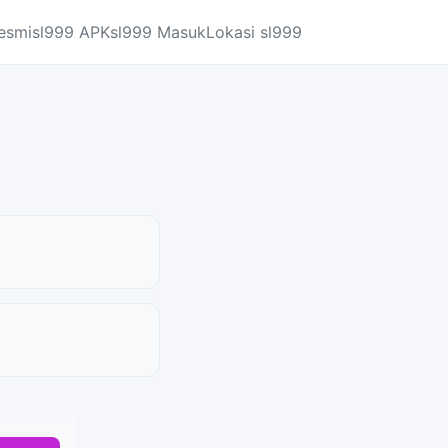
esmi
sl999 APK
sl999 Masuk
Lokasi sl999