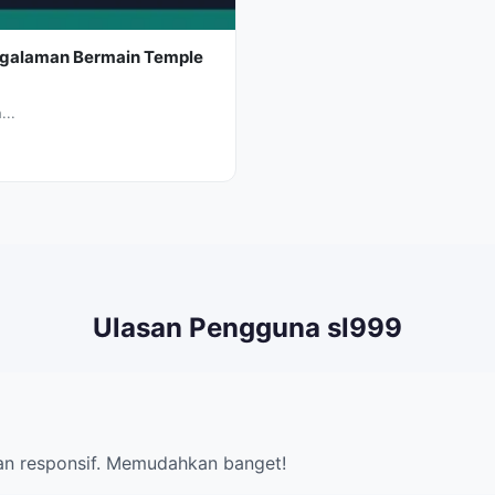
engalaman Bermain Temple
...
Ulasan Pengguna sl999
dan responsif. Memudahkan banget!