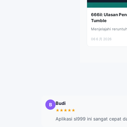
666il: Ulasan P
Tumble
Menjelajahi reruntuh
06 6 月 2026
Budi
B
★
★
★
★
★
Aplikasi sl999 ini sangat cepat 