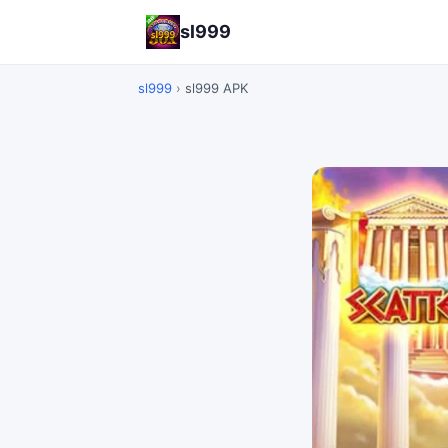
sl999
sl999
›
sl999 APK