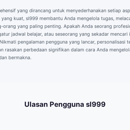
rehensif yang dirancang untuk menyederhanakan setiap asp
tur yang kuat, sl999 membantu Anda mengelola tugas, melaca
g-orang yang paling penting. Apakah Anda seorang profesi
atur jadwal belajar, atau seseorang yang sekadar mencari 
 Nikmati pengalaman pengguna yang lancar, personalisasi te
dan rasakan perbedaan signifikan dalam cara Anda mengelol
 dan bermakna.
Ulasan Pengguna sl999