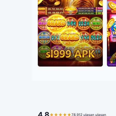
4.8
★
★
★
★
★
78,912 ulasan ulasan