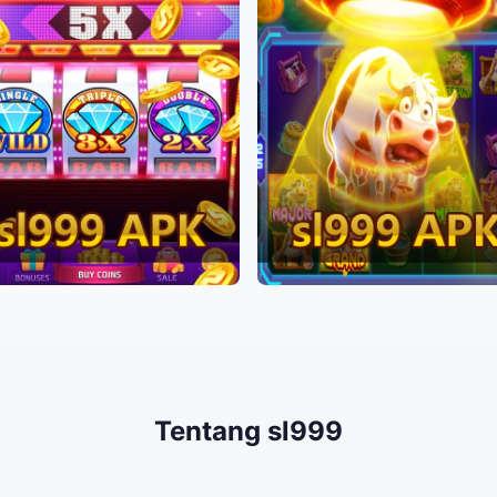
Tentang sl999