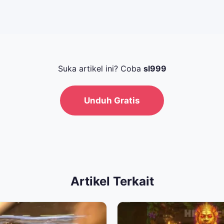
Suka artikel ini? Coba
sl999
Unduh Gratis
Artikel Terkait