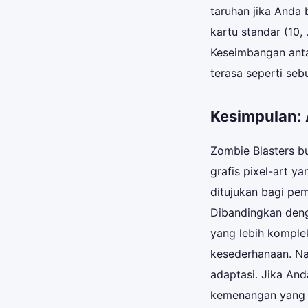
taruhan jika Anda 
kartu standar (10,
Keseimbangan anta
terasa seperti seb
Kesimpulan: 
Zombie Blasters bu
grafis pixel-art ya
ditujukan bagi pem
Dibandingkan den
yang lebih komple
kesederhanaan. Na
adaptasi. Jika An
kemenangan yang b