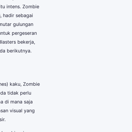
tu intens. Zombie
, hadir sebagai
mutar gulungan
untuk pergeseran
asters bekerja,
a berikutnya.
nes) kaku, Zombie
da tidak perlu
ma di mana saja
san visual yang
ir.