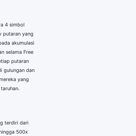
ya 4 simbol
v putaran yang
 pada akumulasi
an selama Free
etiap putaran
di gulungan dan
k mereka yang
taruhan.
 terdiri dari
 hingga 500x