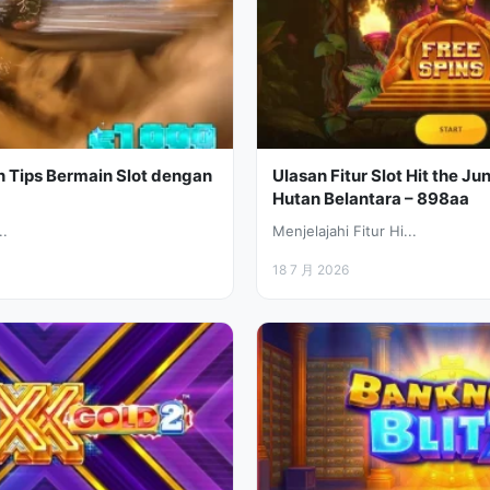
n Tips Bermain Slot dengan
Ulasan Fitur Slot Hit the J
Hutan Belantara – 898aa
..
Menjelajahi Fitur Hi...
18 7 月 2026