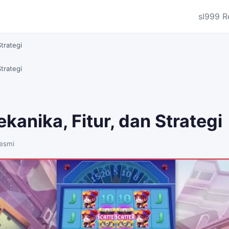
sl999 R
trategi
trategi
kanika, Fitur, dan Strategi
Resmi