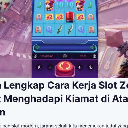
 Lengkap Cara Kerja Slot 
: Menghadapi Kiamat di At
n
inan slot modern, jarang sekali kita menemukan judul ya